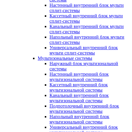
Настенный внутренний блок мульти
сплит-системы
Кассетный внутренний блок мульти
сплит-системы
Канальный внутренний блок мульти
сплит-системы
Напольный внутренний блок мульти
сплит-системы
Универсальный внутренний блок
мульти сплит-системы
Мультизональные системы
Наружный блок мультизональной
системы
Настенный внутренний блок
мультизональной системы
Кассетный внутренний блок
мультизональной системы
Канальный внутренний блок
мультизональной системы
Подпотолочный внутренний блок
мультизональной системы
Напольный внутренний блок
мультизональной системы
Универсальный внутренний блок