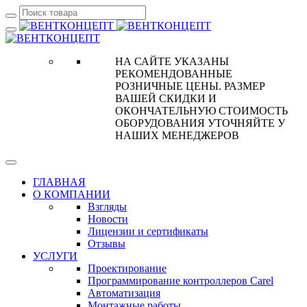
НА САЙТЕ УКАЗАНЫ
РЕКОМЕНДОВАННЫЕ
РОЗНИЧНЫЕ ЦЕНЫ. РАЗМЕР
ВАШЕЙ СКИДКИ И
ОКОНЧАТЕЛЬНУЮ СТОИМОСТЬ
ОБОРУДОВАНИЯ УТОЧНЯЙТЕ У
НАШИХ МЕНЕДЖЕРОВ
ГЛАВНАЯ
О КОМПАНИИ
Взгляды
Новости
Лицензии и сертификаты
Отзывы
УСЛУГИ
Проектирование
Программирование контроллеров Carel
Автоматизация
Монтажные работы