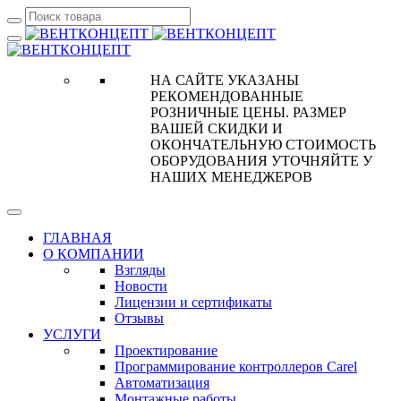
НА САЙТЕ УКАЗАНЫ
РЕКОМЕНДОВАННЫЕ
РОЗНИЧНЫЕ ЦЕНЫ. РАЗМЕР
ВАШЕЙ СКИДКИ И
ОКОНЧАТЕЛЬНУЮ СТОИМОСТЬ
ОБОРУДОВАНИЯ УТОЧНЯЙТЕ У
НАШИХ МЕНЕДЖЕРОВ
ГЛАВНАЯ
О КОМПАНИИ
Взгляды
Новости
Лицензии и сертификаты
Отзывы
УСЛУГИ
Проектирование
Программирование контроллеров Carel
Автоматизация
Монтажные работы