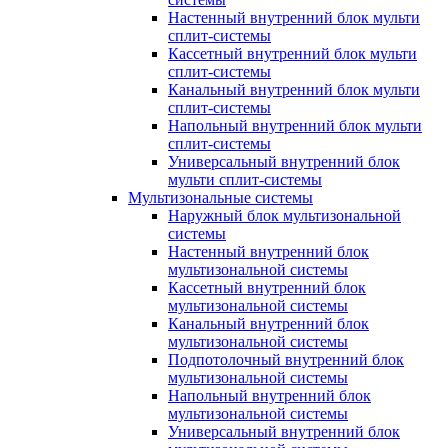
Настенный внутренний блок мульти
сплит-системы
Кассетный внутренний блок мульти
сплит-системы
Канальный внутренний блок мульти
сплит-системы
Напольный внутренний блок мульти
сплит-системы
Универсальный внутренний блок
мульти сплит-системы
Мультизональные системы
Наружный блок мультизональной
системы
Настенный внутренний блок
мультизональной системы
Кассетный внутренний блок
мультизональной системы
Канальный внутренний блок
мультизональной системы
Подпотолочный внутренний блок
мультизональной системы
Напольный внутренний блок
мультизональной системы
Универсальный внутренний блок