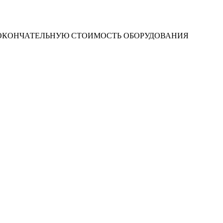
 ОКОНЧАТЕЛЬНУЮ СТОИМОСТЬ ОБОРУДОВАНИЯ