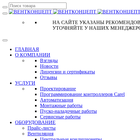
НА САЙТЕ УКАЗАНЫ РЕКОМЕНДОВ
УТОЧНЯЙТЕ У НАШИХ МЕНЕДЖЕР
ГЛАВНАЯ
О КОМПАНИИ
Взгляды
Новости
Лицензии и сертификаты
Отзывы
УСЛУГИ
Проектирование
Программирование контроллеров Carel
Автоматизация
Монтажные работы
Пуско-наладочные работы
Сервисные работы
ОБОРУДОВАНИЕ
Прайс-листы
Вентиляция
Центральные кондиционеры