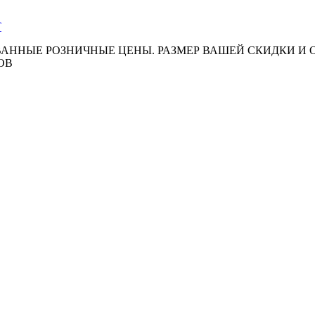
АННЫЕ РОЗНИЧНЫЕ ЦЕНЫ. РАЗМЕР ВАШЕЙ СКИДКИ И
ОВ