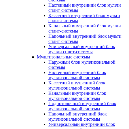
Настенный внутренний блок мульти
сплит-системы
Кассетный внутренний блок мульти
сплит-системы
Канальный внутренний блок мульти
сплит-системы
Напольный внутренний блок мульти
сплит-системы
Универсальный внутренний блок
мульти сплит-системы
Мультизональные системы
Наружный блок мультизональной
системы
Настенный внутренний блок
мультизональной системы
Кассетный внутренний блок
мультизональной системы
Канальный внутренний блок
мультизональной системы
Подпотолочный внутренний блок
мультизональной системы
Напольный внутренний блок
мультизональной системы
Универсальный внутренний блок