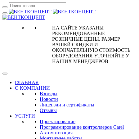
НА САЙТЕ УКАЗАНЫ
РЕКОМЕНДОВАННЫЕ
РОЗНИЧНЫЕ ЦЕНЫ. РАЗМЕР
ВАШЕЙ СКИДКИ И
ОКОНЧАТЕЛЬНУЮ СТОИМОСТЬ
ОБОРУДОВАНИЯ УТОЧНЯЙТЕ У
НАШИХ МЕНЕДЖЕРОВ
ГЛАВНАЯ
О КОМПАНИИ
Взгляды
Новости
Лицензии и сертификаты
Отзывы
УСЛУГИ
Проектирование
Программирование контроллеров Carel
Автоматизация
Монтажные работы