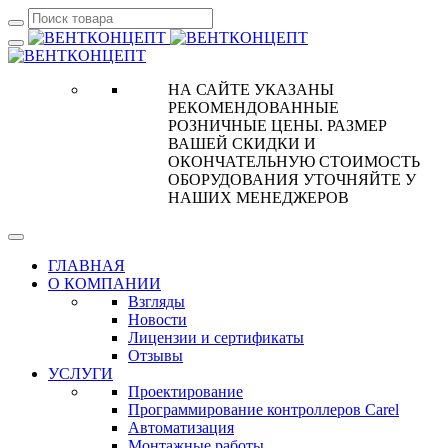
НА САЙТЕ УКАЗАНЫ
РЕКОМЕНДОВАННЫЕ
РОЗНИЧНЫЕ ЦЕНЫ. РАЗМЕР
ВАШЕЙ СКИДКИ И
ОКОНЧАТЕЛЬНУЮ СТОИМОСТЬ
ОБОРУДОВАНИЯ УТОЧНЯЙТЕ У
НАШИХ МЕНЕДЖЕРОВ
ГЛАВНАЯ
О КОМПАНИИ
Взгляды
Новости
Лицензии и сертификаты
Отзывы
УСЛУГИ
Проектирование
Программирование контроллеров Carel
Автоматизация
Монтажные работы