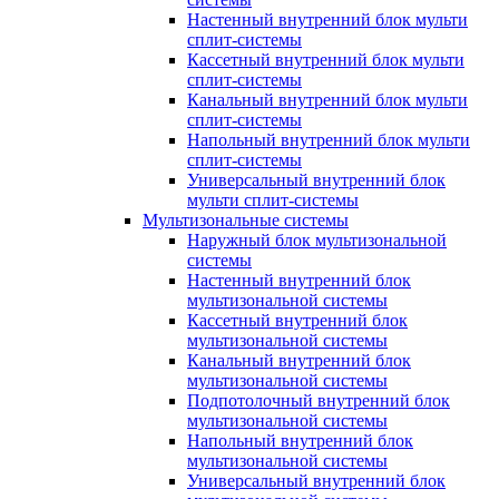
Настенный внутренний блок мульти
сплит-системы
Кассетный внутренний блок мульти
сплит-системы
Канальный внутренний блок мульти
сплит-системы
Напольный внутренний блок мульти
сплит-системы
Универсальный внутренний блок
мульти сплит-системы
Мультизональные системы
Наружный блок мультизональной
системы
Настенный внутренний блок
мультизональной системы
Кассетный внутренний блок
мультизональной системы
Канальный внутренний блок
мультизональной системы
Подпотолочный внутренний блок
мультизональной системы
Напольный внутренний блок
мультизональной системы
Универсальный внутренний блок