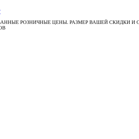
АННЫЕ РОЗНИЧНЫЕ ЦЕНЫ. РАЗМЕР ВАШЕЙ СКИДКИ И
ОВ