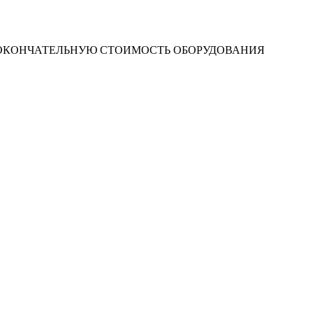
 ОКОНЧАТЕЛЬНУЮ СТОИМОСТЬ ОБОРУДОВАНИЯ