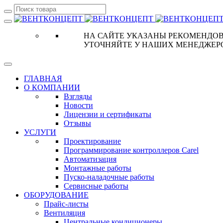
НА САЙТЕ УКАЗАНЫ РЕКОМЕНДОВ
УТОЧНЯЙТЕ У НАШИХ МЕНЕДЖЕР
ГЛАВНАЯ
О КОМПАНИИ
Взгляды
Новости
Лицензии и сертификаты
Отзывы
УСЛУГИ
Проектирование
Программирование контроллеров Carel
Автоматизация
Монтажные работы
Пуско-наладочные работы
Сервисные работы
ОБОРУДОВАНИЕ
Прайс-листы
Вентиляция
Центральные кондиционеры