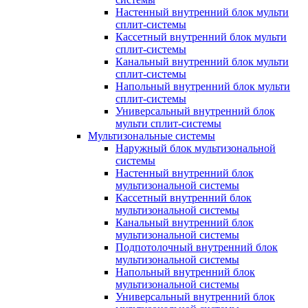
Настенный внутренний блок мульти
сплит-системы
Кассетный внутренний блок мульти
сплит-системы
Канальный внутренний блок мульти
сплит-системы
Напольный внутренний блок мульти
сплит-системы
Универсальный внутренний блок
мульти сплит-системы
Мультизональные системы
Наружный блок мультизональной
системы
Настенный внутренний блок
мультизональной системы
Кассетный внутренний блок
мультизональной системы
Канальный внутренний блок
мультизональной системы
Подпотолочный внутренний блок
мультизональной системы
Напольный внутренний блок
мультизональной системы
Универсальный внутренний блок