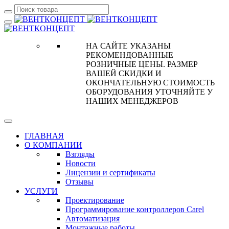
НА САЙТЕ УКАЗАНЫ
РЕКОМЕНДОВАННЫЕ
РОЗНИЧНЫЕ ЦЕНЫ. РАЗМЕР
ВАШЕЙ СКИДКИ И
ОКОНЧАТЕЛЬНУЮ СТОИМОСТЬ
ОБОРУДОВАНИЯ УТОЧНЯЙТЕ У
НАШИХ МЕНЕДЖЕРОВ
ГЛАВНАЯ
О КОМПАНИИ
Взгляды
Новости
Лицензии и сертификаты
Отзывы
УСЛУГИ
Проектирование
Программирование контроллеров Carel
Автоматизация
Монтажные работы