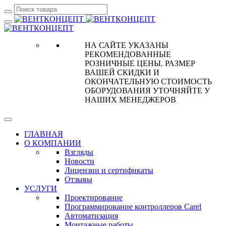
НА САЙТЕ УКАЗАНЫ
РЕКОМЕНДОВАННЫЕ
РОЗНИЧНЫЕ ЦЕНЫ. РАЗМЕР
ВАШЕЙ СКИДКИ И
ОКОНЧАТЕЛЬНУЮ СТОИМОСТЬ
ОБОРУДОВАНИЯ УТОЧНЯЙТЕ У
НАШИХ МЕНЕДЖЕРОВ
ГЛАВНАЯ
О КОМПАНИИ
Взгляды
Новости
Лицензии и сертификаты
Отзывы
УСЛУГИ
Проектирование
Программирование контроллеров Carel
Автоматизация
Монтажные работы