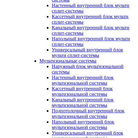
Настенный внутренний блок мульти
сплит-системы
Кассетный внутренний блок мульти
сплит-системы
Канальный внутренний блок мульти
сплит-системы
Напольный внутренний блок мульти
сплит-системы
Универсальный внутренний блок
мульти сплит-системы
Мультизональные системы
Наружный блок мультизональной
системы
Настенный внутренний блок
мультизональной системы
Кассетный внутренний блок
мультизональной системы
Канальный внутренний блок
мультизональной системы
Подпотолочный внутренний блок
мультизональной системы
Напольный внутренний блок
мультизональной системы
Универсальный внутренний блок