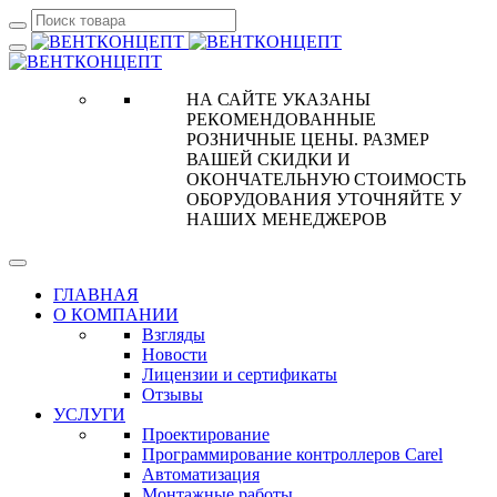
НА САЙТЕ УКАЗАНЫ
РЕКОМЕНДОВАННЫЕ
РОЗНИЧНЫЕ ЦЕНЫ. РАЗМЕР
ВАШЕЙ СКИДКИ И
ОКОНЧАТЕЛЬНУЮ СТОИМОСТЬ
ОБОРУДОВАНИЯ УТОЧНЯЙТЕ У
НАШИХ МЕНЕДЖЕРОВ
ГЛАВНАЯ
О КОМПАНИИ
Взгляды
Новости
Лицензии и сертификаты
Отзывы
УСЛУГИ
Проектирование
Программирование контроллеров Carel
Автоматизация
Монтажные работы