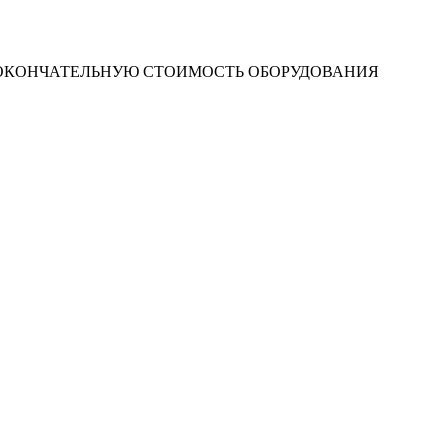
 ОКОНЧАТЕЛЬНУЮ СТОИМОСТЬ ОБОРУДОВАНИЯ