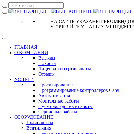
НА САЙТЕ УКАЗАНЫ РЕКОМЕНДОВ
УТОЧНЯЙТЕ У НАШИХ МЕНЕДЖЕР
ГЛАВНАЯ
О КОМПАНИИ
Взгляды
Новости
Лицензии и сертификаты
Отзывы
УСЛУГИ
Проектирование
Программирование контроллеров Carel
Автоматизация
Монтажные работы
Пуско-наладочные работы
Сервисные работы
ОБОРУДОВАНИЕ
Прайс-листы
Вентиляция
Центральные кондиционеры