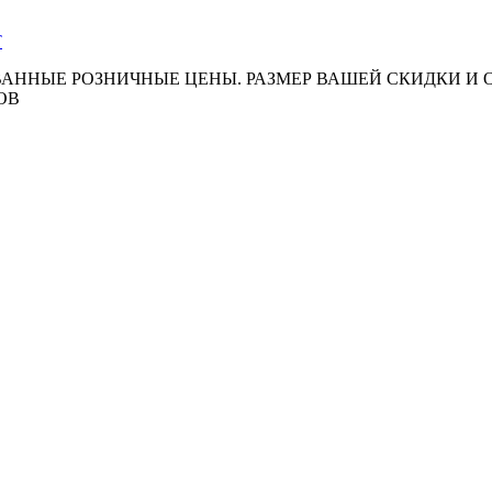
АННЫЕ РОЗНИЧНЫЕ ЦЕНЫ. РАЗМЕР ВАШЕЙ СКИДКИ И
ОВ