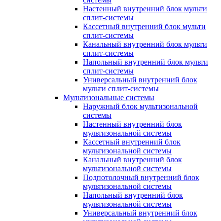
Настенный внутренний блок мульти
сплит-системы
Кассетный внутренний блок мульти
сплит-системы
Канальный внутренний блок мульти
сплит-системы
Напольный внутренний блок мульти
сплит-системы
Универсальный внутренний блок
мульти сплит-системы
Мультизональные системы
Наружный блок мультизональной
системы
Настенный внутренний блок
мультизональной системы
Кассетный внутренний блок
мультизональной системы
Канальный внутренний блок
мультизональной системы
Подпотолочный внутренний блок
мультизональной системы
Напольный внутренний блок
мультизональной системы
Универсальный внутренний блок