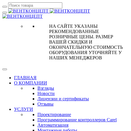
НА САЙТЕ УКАЗАНЫ
РЕКОМЕНДОВАННЫЕ
РОЗНИЧНЫЕ ЦЕНЫ. РАЗМЕР
ВАШЕЙ СКИДКИ И
ОКОНЧАТЕЛЬНУЮ СТОИМОСТЬ
ОБОРУДОВАНИЯ УТОЧНЯЙТЕ У
НАШИХ МЕНЕДЖЕРОВ
ГЛАВНАЯ
О КОМПАНИИ
Взгляды
Новости
Лицензии и сертификаты
Отзывы
УСЛУГИ
Проектирование
Программирование контроллеров Carel
Автоматизация
Монтажные работы