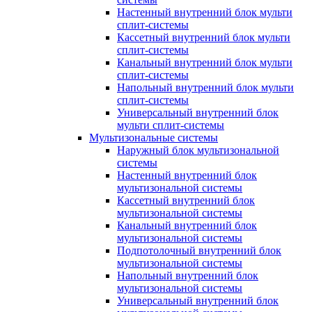
Настенный внутренний блок мульти
сплит-системы
Кассетный внутренний блок мульти
сплит-системы
Канальный внутренний блок мульти
сплит-системы
Напольный внутренний блок мульти
сплит-системы
Универсальный внутренний блок
мульти сплит-системы
Мультизональные системы
Наружный блок мультизональной
системы
Настенный внутренний блок
мультизональной системы
Кассетный внутренний блок
мультизональной системы
Канальный внутренний блок
мультизональной системы
Подпотолочный внутренний блок
мультизональной системы
Напольный внутренний блок
мультизональной системы
Универсальный внутренний блок