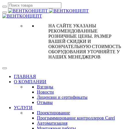
НА САЙТЕ УКАЗАНЫ
РЕКОМЕНДОВАННЫЕ
РОЗНИЧНЫЕ ЦЕНЫ. РАЗМЕР
ВАШЕЙ СКИДКИ И
ОКОНЧАТЕЛЬНУЮ СТОИМОСТЬ
ОБОРУДОВАНИЯ УТОЧНЯЙТЕ У
НАШИХ МЕНЕДЖЕРОВ
ГЛАВНАЯ
О КОМПАНИИ
Взгляды
Новости
Лицензии и сертификаты
Отзывы
УСЛУГИ
Проектирование
Программирование контроллеров Carel
Автоматизация
Монтажные работы