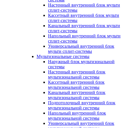
Настенный внутренний блок мульти
сплит-системы
Кассетный внутренний блок мульти
сплит-системы
Канальный внутренний блок мульти
сплит-системы
Напольный внутренний блок мульти
сплит-системы
Универсальный внутренний блок
мульти сплит-системы
Мультизональные системы
Наружный блок мультизональной
системы
Настенный внутренний блок
мультизональной системы
Кассетный внутренний блок
мультизональной системы
Канальный внутренний блок
мультизональной системы
Подпотолочный внутренний блок
мультизональной системы
Напольный внутренний блок
мультизональной системы
Универсальный внутренний блок