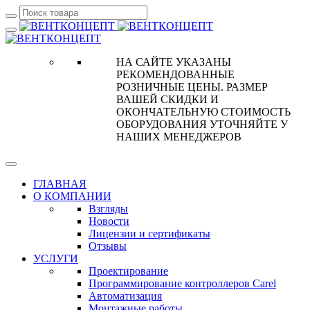
НА САЙТЕ УКАЗАНЫ
РЕКОМЕНДОВАННЫЕ
РОЗНИЧНЫЕ ЦЕНЫ. РАЗМЕР
ВАШЕЙ СКИДКИ И
ОКОНЧАТЕЛЬНУЮ СТОИМОСТЬ
ОБОРУДОВАНИЯ УТОЧНЯЙТЕ У
НАШИХ МЕНЕДЖЕРОВ
ГЛАВНАЯ
О КОМПАНИИ
Взгляды
Новости
Лицензии и сертификаты
Отзывы
УСЛУГИ
Проектирование
Программирование контроллеров Carel
Автоматизация
Монтажные работы