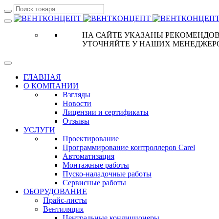
НА САЙТЕ УКАЗАНЫ РЕКОМЕНДОВ
УТОЧНЯЙТЕ У НАШИХ МЕНЕДЖЕР
ГЛАВНАЯ
О КОМПАНИИ
Взгляды
Новости
Лицензии и сертификаты
Отзывы
УСЛУГИ
Проектирование
Программирование контроллеров Carel
Автоматизация
Монтажные работы
Пуско-наладочные работы
Сервисные работы
ОБОРУДОВАНИЕ
Прайс-листы
Вентиляция
Центральные кондиционеры