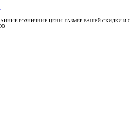
АННЫЕ РОЗНИЧНЫЕ ЦЕНЫ. РАЗМЕР ВАШЕЙ СКИДКИ И
ОВ