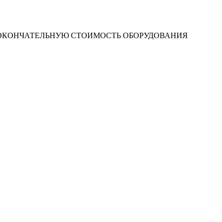
 ОКОНЧАТЕЛЬНУЮ СТОИМОСТЬ ОБОРУДОВАНИЯ