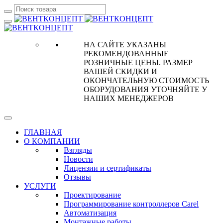
НА САЙТЕ УКАЗАНЫ
РЕКОМЕНДОВАННЫЕ
РОЗНИЧНЫЕ ЦЕНЫ. РАЗМЕР
ВАШЕЙ СКИДКИ И
ОКОНЧАТЕЛЬНУЮ СТОИМОСТЬ
ОБОРУДОВАНИЯ УТОЧНЯЙТЕ У
НАШИХ МЕНЕДЖЕРОВ
ГЛАВНАЯ
О КОМПАНИИ
Взгляды
Новости
Лицензии и сертификаты
Отзывы
УСЛУГИ
Проектирование
Программирование контроллеров Carel
Автоматизация
Монтажные работы