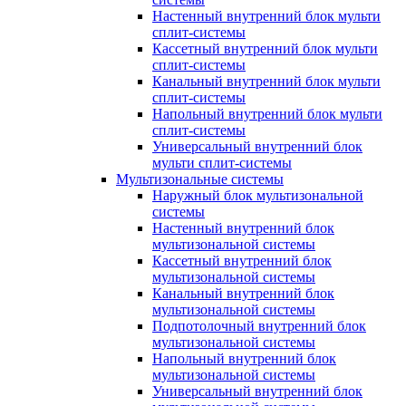
Настенный внутренний блок мульти
сплит-системы
Кассетный внутренний блок мульти
сплит-системы
Канальный внутренний блок мульти
сплит-системы
Напольный внутренний блок мульти
сплит-системы
Универсальный внутренний блок
мульти сплит-системы
Мультизональные системы
Наружный блок мультизональной
системы
Настенный внутренний блок
мультизональной системы
Кассетный внутренний блок
мультизональной системы
Канальный внутренний блок
мультизональной системы
Подпотолочный внутренний блок
мультизональной системы
Напольный внутренний блок
мультизональной системы
Универсальный внутренний блок