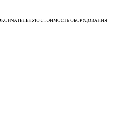
 ОКОНЧАТЕЛЬНУЮ СТОИМОСТЬ ОБОРУДОВАНИЯ