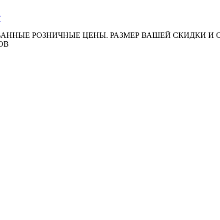
АННЫЕ РОЗНИЧНЫЕ ЦЕНЫ. РАЗМЕР ВАШЕЙ СКИДКИ И
ОВ