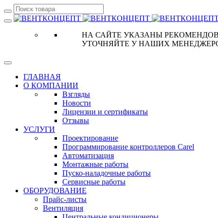
НА САЙТЕ УКАЗАНЫ РЕКОМЕНДОВ
УТОЧНЯЙТЕ У НАШИХ МЕНЕДЖЕР
ГЛАВНАЯ
О КОМПАНИИ
Взгляды
Новости
Лицензии и сертификаты
Отзывы
УСЛУГИ
Проектирование
Программирование контроллеров Carel
Автоматизация
Монтажные работы
Пуско-наладочные работы
Сервисные работы
ОБОРУДОВАНИЕ
Прайс-листы
Вентиляция
Центральные кондиционеры