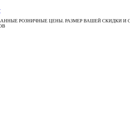
АННЫЕ РОЗНИЧНЫЕ ЦЕНЫ. РАЗМЕР ВАШЕЙ СКИДКИ И
ОВ