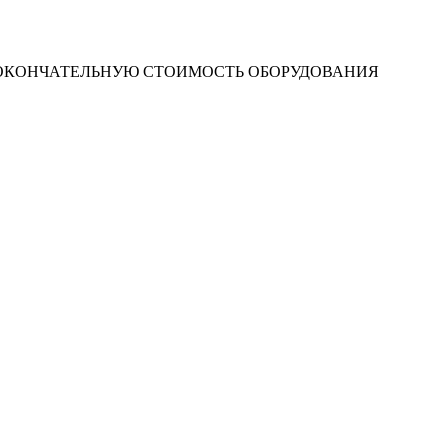
 ОКОНЧАТЕЛЬНУЮ СТОИМОСТЬ ОБОРУДОВАНИЯ