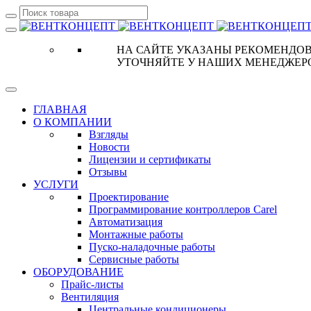
НА САЙТЕ УКАЗАНЫ РЕКОМЕНДОВ
УТОЧНЯЙТЕ У НАШИХ МЕНЕДЖЕР
ГЛАВНАЯ
О КОМПАНИИ
Взгляды
Новости
Лицензии и сертификаты
Отзывы
УСЛУГИ
Проектирование
Программирование контроллеров Carel
Автоматизация
Монтажные работы
Пуско-наладочные работы
Сервисные работы
ОБОРУДОВАНИЕ
Прайс-листы
Вентиляция
Центральные кондиционеры