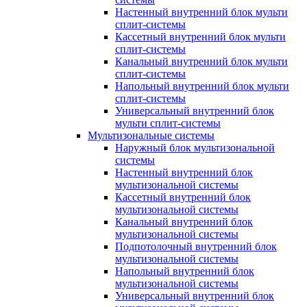
Настенный внутренний блок мульти
сплит-системы
Кассетный внутренний блок мульти
сплит-системы
Канальный внутренний блок мульти
сплит-системы
Напольный внутренний блок мульти
сплит-системы
Универсальный внутренний блок
мульти сплит-системы
Мультизональные системы
Наружный блок мультизональной
системы
Настенный внутренний блок
мультизональной системы
Кассетный внутренний блок
мультизональной системы
Канальный внутренний блок
мультизональной системы
Подпотолочный внутренний блок
мультизональной системы
Напольный внутренний блок
мультизональной системы
Универсальный внутренний блок