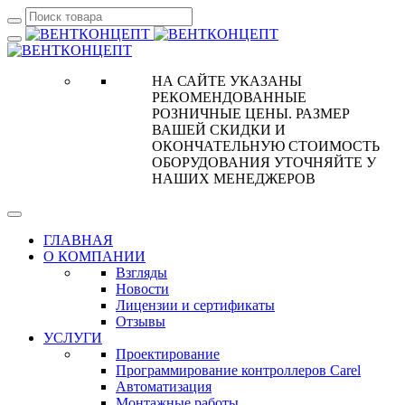
НА САЙТЕ УКАЗАНЫ
РЕКОМЕНДОВАННЫЕ
РОЗНИЧНЫЕ ЦЕНЫ. РАЗМЕР
ВАШЕЙ СКИДКИ И
ОКОНЧАТЕЛЬНУЮ СТОИМОСТЬ
ОБОРУДОВАНИЯ УТОЧНЯЙТЕ У
НАШИХ МЕНЕДЖЕРОВ
ГЛАВНАЯ
О КОМПАНИИ
Взгляды
Новости
Лицензии и сертификаты
Отзывы
УСЛУГИ
Проектирование
Программирование контроллеров Carel
Автоматизация
Монтажные работы