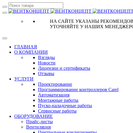
НА САЙТЕ УКАЗАНЫ РЕКОМЕНДОВ
УТОЧНЯЙТЕ У НАШИХ МЕНЕДЖЕР
ГЛАВНАЯ
О КОМПАНИИ
Взгляды
Новости
Лицензии и сертификаты
Отзывы
УСЛУГИ
Проектирование
Программирование контроллеров Carel
Автоматизация
Монтажные работы
Пуско-наладочные работы
Сервисные работы
ОБОРУДОВАНИЕ
Прайс-листы
Вентиляция
Центральные кондиционеры