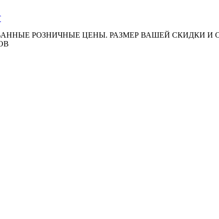
АННЫЕ РОЗНИЧНЫЕ ЦЕНЫ. РАЗМЕР ВАШЕЙ СКИДКИ И
ОВ