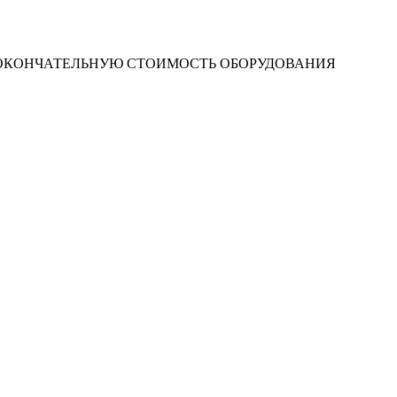
 ОКОНЧАТЕЛЬНУЮ СТОИМОСТЬ ОБОРУДОВАНИЯ