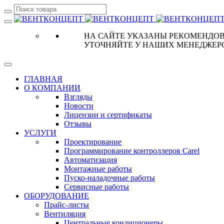
НА САЙТЕ УКАЗАНЫ РЕКОМЕНДОВ
УТОЧНЯЙТЕ У НАШИХ МЕНЕДЖЕР
ГЛАВНАЯ
О КОМПАНИИ
Взгляды
Новости
Лицензии и сертификаты
Отзывы
УСЛУГИ
Проектирование
Программирование контроллеров Carel
Автоматизация
Монтажные работы
Пуско-наладочные работы
Сервисные работы
ОБОРУДОВАНИЕ
Прайс-листы
Вентиляция
Центральные кондиционеры