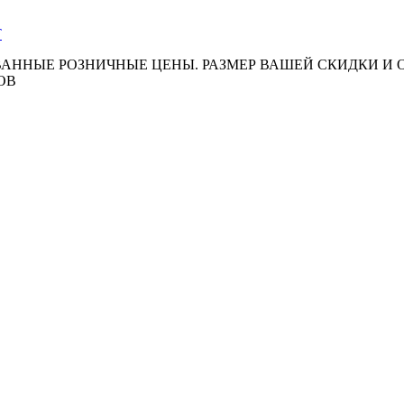
АННЫЕ РОЗНИЧНЫЕ ЦЕНЫ. РАЗМЕР ВАШЕЙ СКИДКИ И
ОВ