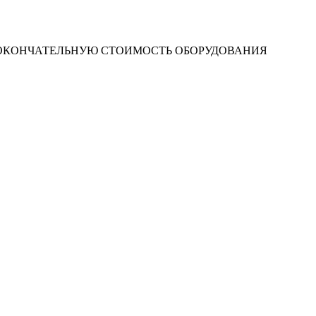
 ОКОНЧАТЕЛЬНУЮ СТОИМОСТЬ ОБОРУДОВАНИЯ