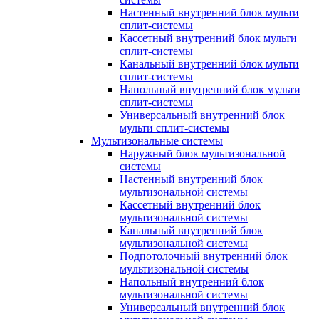
Настенный внутренний блок мульти
сплит-системы
Кассетный внутренний блок мульти
сплит-системы
Канальный внутренний блок мульти
сплит-системы
Напольный внутренний блок мульти
сплит-системы
Универсальный внутренний блок
мульти сплит-системы
Мультизональные системы
Наружный блок мультизональной
системы
Настенный внутренний блок
мультизональной системы
Кассетный внутренний блок
мультизональной системы
Канальный внутренний блок
мультизональной системы
Подпотолочный внутренний блок
мультизональной системы
Напольный внутренний блок
мультизональной системы
Универсальный внутренний блок