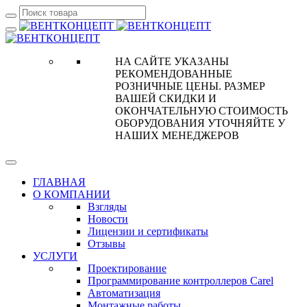
НА САЙТЕ УКАЗАНЫ
РЕКОМЕНДОВАННЫЕ
РОЗНИЧНЫЕ ЦЕНЫ. РАЗМЕР
ВАШЕЙ СКИДКИ И
ОКОНЧАТЕЛЬНУЮ СТОИМОСТЬ
ОБОРУДОВАНИЯ УТОЧНЯЙТЕ У
НАШИХ МЕНЕДЖЕРОВ
ГЛАВНАЯ
О КОМПАНИИ
Взгляды
Новости
Лицензии и сертификаты
Отзывы
УСЛУГИ
Проектирование
Программирование контроллеров Carel
Автоматизация
Монтажные работы