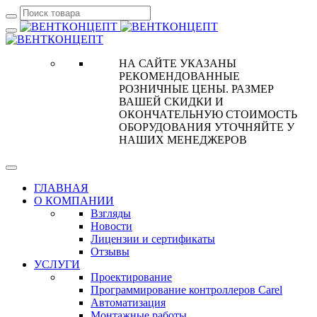
НА САЙТЕ УКАЗАНЫ
РЕКОМЕНДОВАННЫЕ
РОЗНИЧНЫЕ ЦЕНЫ. РАЗМЕР
ВАШЕЙ СКИДКИ И
ОКОНЧАТЕЛЬНУЮ СТОИМОСТЬ
ОБОРУДОВАНИЯ УТОЧНЯЙТЕ У
НАШИХ МЕНЕДЖЕРОВ
ГЛАВНАЯ
О КОМПАНИИ
Взгляды
Новости
Лицензии и сертификаты
Отзывы
УСЛУГИ
Проектирование
Программирование контроллеров Carel
Автоматизация
Монтажные работы