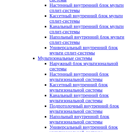
Настенный внутренний блок мульти
сплит-системы
Кассетный внутренний блок мульти
сплит-системы
Канальный внутренний блок мульти
сплит-системы
Напольный внутренний блок мульти
сплит-системы
Универсальный внутренний блок
мульти сплит-системы
Мультизональные системы
Наружный блок мультизональной
системы
Настенный внутренний блок
мультизональной системы
Кассетный внутренний блок
мультизональной системы
Канальный внутренний блок
мультизональной системы
Подпотолочный внутренний блок
мультизональной системы
Напольный внутренний блок
мультизональной системы
Универсальный внутренний блок