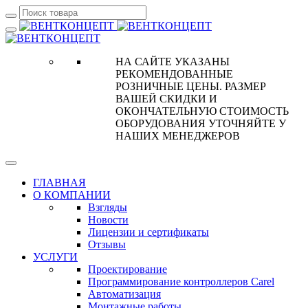
НА САЙТЕ УКАЗАНЫ
РЕКОМЕНДОВАННЫЕ
РОЗНИЧНЫЕ ЦЕНЫ. РАЗМЕР
ВАШЕЙ СКИДКИ И
ОКОНЧАТЕЛЬНУЮ СТОИМОСТЬ
ОБОРУДОВАНИЯ УТОЧНЯЙТЕ У
НАШИХ МЕНЕДЖЕРОВ
ГЛАВНАЯ
О КОМПАНИИ
Взгляды
Новости
Лицензии и сертификаты
Отзывы
УСЛУГИ
Проектирование
Программирование контроллеров Carel
Автоматизация
Монтажные работы