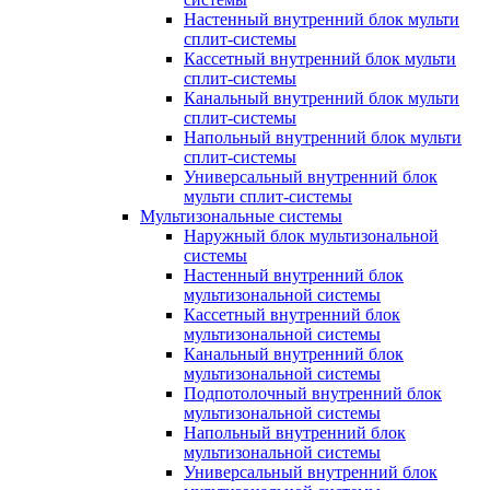
Настенный внутренний блок мульти
сплит-системы
Кассетный внутренний блок мульти
сплит-системы
Канальный внутренний блок мульти
сплит-системы
Напольный внутренний блок мульти
сплит-системы
Универсальный внутренний блок
мульти сплит-системы
Мультизональные системы
Наружный блок мультизональной
системы
Настенный внутренний блок
мультизональной системы
Кассетный внутренний блок
мультизональной системы
Канальный внутренний блок
мультизональной системы
Подпотолочный внутренний блок
мультизональной системы
Напольный внутренний блок
мультизональной системы
Универсальный внутренний блок