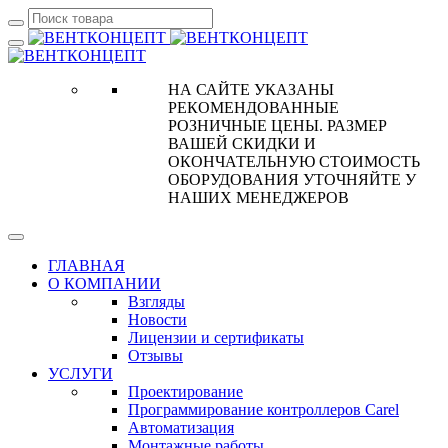
НА САЙТЕ УКАЗАНЫ
РЕКОМЕНДОВАННЫЕ
РОЗНИЧНЫЕ ЦЕНЫ. РАЗМЕР
ВАШЕЙ СКИДКИ И
ОКОНЧАТЕЛЬНУЮ СТОИМОСТЬ
ОБОРУДОВАНИЯ УТОЧНЯЙТЕ У
НАШИХ МЕНЕДЖЕРОВ
ГЛАВНАЯ
О КОМПАНИИ
Взгляды
Новости
Лицензии и сертификаты
Отзывы
УСЛУГИ
Проектирование
Программирование контроллеров Carel
Автоматизация
Монтажные работы