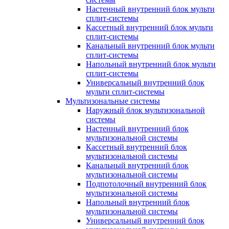
Настенный внутренний блок мульти
сплит-системы
Кассетный внутренний блок мульти
сплит-системы
Канальный внутренний блок мульти
сплит-системы
Напольный внутренний блок мульти
сплит-системы
Универсальный внутренний блок
мульти сплит-системы
Мультизональные системы
Наружный блок мультизональной
системы
Настенный внутренний блок
мультизональной системы
Кассетный внутренний блок
мультизональной системы
Канальный внутренний блок
мультизональной системы
Подпотолочный внутренний блок
мультизональной системы
Напольный внутренний блок
мультизональной системы
Универсальный внутренний блок