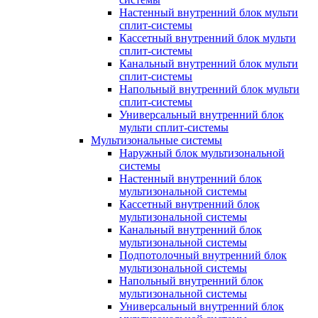
Настенный внутренний блок мульти
сплит-системы
Кассетный внутренний блок мульти
сплит-системы
Канальный внутренний блок мульти
сплит-системы
Напольный внутренний блок мульти
сплит-системы
Универсальный внутренний блок
мульти сплит-системы
Мультизональные системы
Наружный блок мультизональной
системы
Настенный внутренний блок
мультизональной системы
Кассетный внутренний блок
мультизональной системы
Канальный внутренний блок
мультизональной системы
Подпотолочный внутренний блок
мультизональной системы
Напольный внутренний блок
мультизональной системы
Универсальный внутренний блок