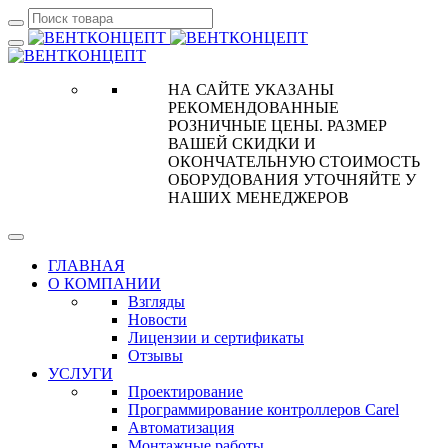
НА САЙТЕ УКАЗАНЫ
РЕКОМЕНДОВАННЫЕ
РОЗНИЧНЫЕ ЦЕНЫ. РАЗМЕР
ВАШЕЙ СКИДКИ И
ОКОНЧАТЕЛЬНУЮ СТОИМОСТЬ
ОБОРУДОВАНИЯ УТОЧНЯЙТЕ У
НАШИХ МЕНЕДЖЕРОВ
ГЛАВНАЯ
О КОМПАНИИ
Взгляды
Новости
Лицензии и сертификаты
Отзывы
УСЛУГИ
Проектирование
Программирование контроллеров Carel
Автоматизация
Монтажные работы