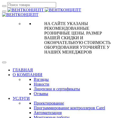
НА САЙТЕ УКАЗАНЫ
РЕКОМЕНДОВАННЫЕ
РОЗНИЧНЫЕ ЦЕНЫ. РАЗМЕР
ВАШЕЙ СКИДКИ И
ОКОНЧАТЕЛЬНУЮ СТОИМОСТЬ
ОБОРУДОВАНИЯ УТОЧНЯЙТЕ У
НАШИХ МЕНЕДЖЕРОВ
ГЛАВНАЯ
О КОМПАНИИ
Взгляды
Новости
Лицензии и сертификаты
Отзывы
УСЛУГИ
Проектирование
Программирование контроллеров Carel
Автоматизация
Монтажные работы