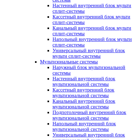
Настенный внутренний блок мульти
сплит-системы
Кассетный внутренний блок мульти
сплит-системы
Канальный внутренний блок мульти
сплит-системы
Напольный внутренний блок мульти
сплит-системы
Универсальный внутренний блок
мульти сплит-системы
Мультизональные системы
Наружный блок мультизональной
системы
Настенный внутренний блок
мультизональной системы
Кассетный внутренний блок
мультизональной системы
Канальный внутренний блок
мультизональной системы
Подпотолочный внутренний блок
мультизональной системы
Напольный внутренний блок
мультизональной системы
Универсальный внутренний блок