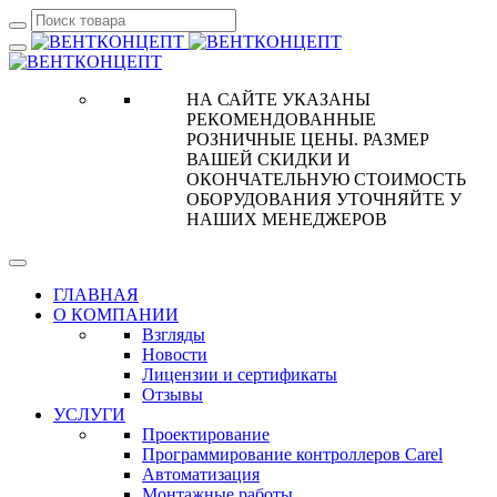
НА САЙТЕ УКАЗАНЫ
РЕКОМЕНДОВАННЫЕ
РОЗНИЧНЫЕ ЦЕНЫ. РАЗМЕР
ВАШЕЙ СКИДКИ И
ОКОНЧАТЕЛЬНУЮ СТОИМОСТЬ
ОБОРУДОВАНИЯ УТОЧНЯЙТЕ У
НАШИХ МЕНЕДЖЕРОВ
ГЛАВНАЯ
О КОМПАНИИ
Взгляды
Новости
Лицензии и сертификаты
Отзывы
УСЛУГИ
Проектирование
Программирование контроллеров Carel
Автоматизация
Монтажные работы