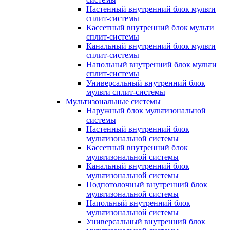
Настенный внутренний блок мульти
сплит-системы
Кассетный внутренний блок мульти
сплит-системы
Канальный внутренний блок мульти
сплит-системы
Напольный внутренний блок мульти
сплит-системы
Универсальный внутренний блок
мульти сплит-системы
Мультизональные системы
Наружный блок мультизональной
системы
Настенный внутренний блок
мультизональной системы
Кассетный внутренний блок
мультизональной системы
Канальный внутренний блок
мультизональной системы
Подпотолочный внутренний блок
мультизональной системы
Напольный внутренний блок
мультизональной системы
Универсальный внутренний блок