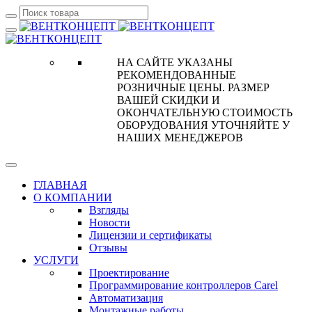
НА САЙТЕ УКАЗАНЫ
РЕКОМЕНДОВАННЫЕ
РОЗНИЧНЫЕ ЦЕНЫ. РАЗМЕР
ВАШЕЙ СКИДКИ И
ОКОНЧАТЕЛЬНУЮ СТОИМОСТЬ
ОБОРУДОВАНИЯ УТОЧНЯЙТЕ У
НАШИХ МЕНЕДЖЕРОВ
ГЛАВНАЯ
О КОМПАНИИ
Взгляды
Новости
Лицензии и сертификаты
Отзывы
УСЛУГИ
Проектирование
Программирование контроллеров Carel
Автоматизация
Монтажные работы