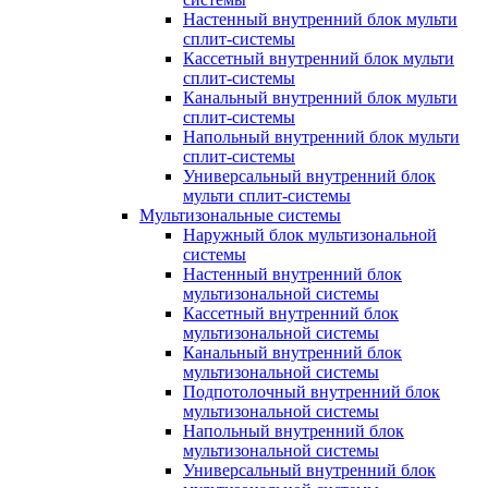
Настенный внутренний блок мульти
сплит-системы
Кассетный внутренний блок мульти
сплит-системы
Канальный внутренний блок мульти
сплит-системы
Напольный внутренний блок мульти
сплит-системы
Универсальный внутренний блок
мульти сплит-системы
Мультизональные системы
Наружный блок мультизональной
системы
Настенный внутренний блок
мультизональной системы
Кассетный внутренний блок
мультизональной системы
Канальный внутренний блок
мультизональной системы
Подпотолочный внутренний блок
мультизональной системы
Напольный внутренний блок
мультизональной системы
Универсальный внутренний блок