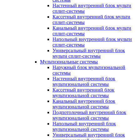
Настенный внутренний блок мульти
сплит-системы
Кассетный внутренний блок мульти
сплит-системы
Канальный внутренний блок мульти
сплит-системы
Напольный внутренний блок мульти
сплит-системы
Универсальный внутренний блок
мульти сплит-системы
Мультизональные системы
Наружный блок мультизональной
системы
Настенный внутренний блок
мультизональной системы
Кассетный внутренний блок
мультизональной системы
Канальный внутренний блок
мультизональной системы
Подпотолочный внутренний блок
мультизональной системы
Напольный внутренний блок
мультизональной системы
Универсальный внутренний блок