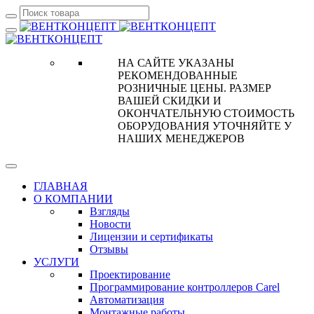
НА САЙТЕ УКАЗАНЫ
РЕКОМЕНДОВАННЫЕ
РОЗНИЧНЫЕ ЦЕНЫ. РАЗМЕР
ВАШЕЙ СКИДКИ И
ОКОНЧАТЕЛЬНУЮ СТОИМОСТЬ
ОБОРУДОВАНИЯ УТОЧНЯЙТЕ У
НАШИХ МЕНЕДЖЕРОВ
ГЛАВНАЯ
О КОМПАНИИ
Взгляды
Новости
Лицензии и сертификаты
Отзывы
УСЛУГИ
Проектирование
Программирование контроллеров Carel
Автоматизация
Монтажные работы