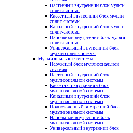
Настенный внутренний блок мульти
сплит-системы
Кассетный внутренний блок мульти
сплит-системы
Канальный внутренний блок мульти
сплит-системы
Напольный внутренний блок мульти
сплит-системы
Универсальный внутренний блок
мульти сплит-системы
Мультизональные системы
Наружный блок мультизональной
системы
Настенный внутренний блок
мультизональной системы
Кассетный внутренний блок
мультизональной системы
Канальный внутренний блок
мультизональной системы
Подпотолочный внутренний блок
мультизональной системы
Напольный внутренний блок
мультизональной системы
Универсальный внутренний блок