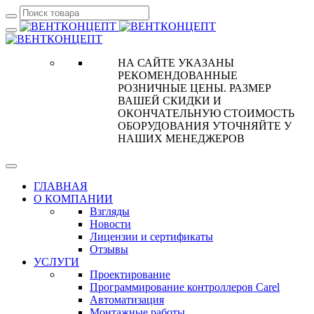
НА САЙТЕ УКАЗАНЫ
РЕКОМЕНДОВАННЫЕ
РОЗНИЧНЫЕ ЦЕНЫ. РАЗМЕР
ВАШЕЙ СКИДКИ И
ОКОНЧАТЕЛЬНУЮ СТОИМОСТЬ
ОБОРУДОВАНИЯ УТОЧНЯЙТЕ У
НАШИХ МЕНЕДЖЕРОВ
ГЛАВНАЯ
О КОМПАНИИ
Взгляды
Новости
Лицензии и сертификаты
Отзывы
УСЛУГИ
Проектирование
Программирование контроллеров Carel
Автоматизация
Монтажные работы