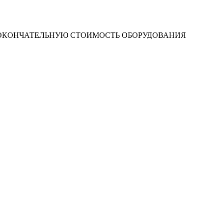
 ОКОНЧАТЕЛЬНУЮ СТОИМОСТЬ ОБОРУДОВАНИЯ