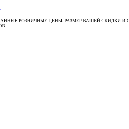
АННЫЕ РОЗНИЧНЫЕ ЦЕНЫ. РАЗМЕР ВАШЕЙ СКИДКИ И
ОВ