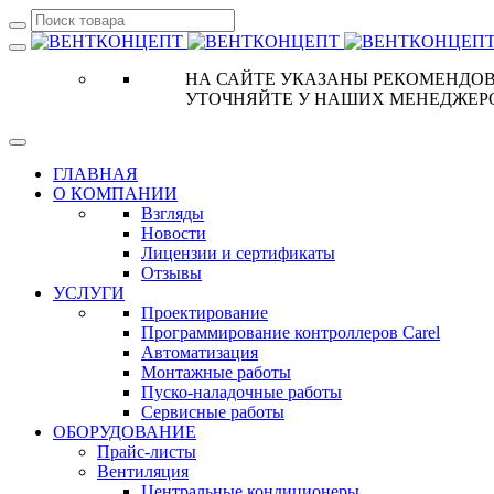
НА САЙТЕ УКАЗАНЫ РЕКОМЕНДОВ
УТОЧНЯЙТЕ У НАШИХ МЕНЕДЖЕР
ГЛАВНАЯ
О КОМПАНИИ
Взгляды
Новости
Лицензии и сертификаты
Отзывы
УСЛУГИ
Проектирование
Программирование контроллеров Carel
Автоматизация
Монтажные работы
Пуско-наладочные работы
Сервисные работы
ОБОРУДОВАНИЕ
Прайс-листы
Вентиляция
Центральные кондиционеры