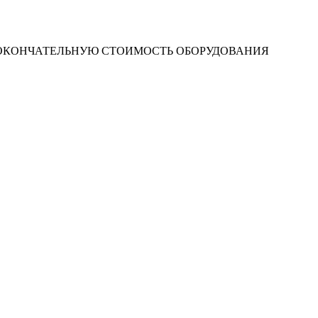
 ОКОНЧАТЕЛЬНУЮ СТОИМОСТЬ ОБОРУДОВАНИЯ