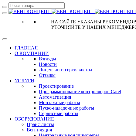
НА САЙТЕ УКАЗАНЫ РЕКОМЕНДОВ
УТОЧНЯЙТЕ У НАШИХ МЕНЕДЖЕР
ГЛАВНАЯ
О КОМПАНИИ
Взгляды
Новости
Лицензии и сертификаты
Отзывы
УСЛУГИ
Проектирование
Программирование контроллеров Carel
Автоматизация
Монтажные работы
Пуско-наладочные работы
Сервисные работы
ОБОРУДОВАНИЕ
Прайс-листы
Вентиляция
Центральные кондиционеры