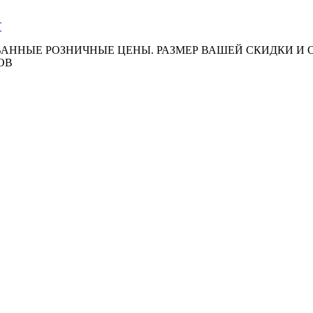
АННЫЕ РОЗНИЧНЫЕ ЦЕНЫ. РАЗМЕР ВАШЕЙ СКИДКИ И
ОВ