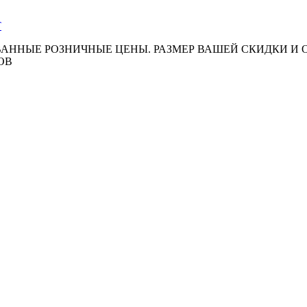
АННЫЕ РОЗНИЧНЫЕ ЦЕНЫ. РАЗМЕР ВАШЕЙ СКИДКИ И
ОВ