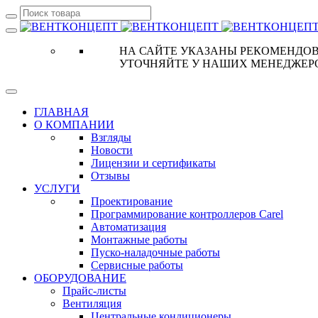
НА САЙТЕ УКАЗАНЫ РЕКОМЕНДОВ
УТОЧНЯЙТЕ У НАШИХ МЕНЕДЖЕР
ГЛАВНАЯ
О КОМПАНИИ
Взгляды
Новости
Лицензии и сертификаты
Отзывы
УСЛУГИ
Проектирование
Программирование контроллеров Carel
Автоматизация
Монтажные работы
Пуско-наладочные работы
Сервисные работы
ОБОРУДОВАНИЕ
Прайс-листы
Вентиляция
Центральные кондиционеры