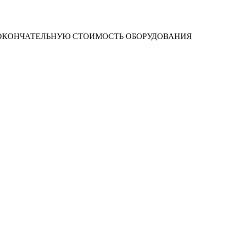
 ОКОНЧАТЕЛЬНУЮ СТОИМОСТЬ ОБОРУДОВАНИЯ