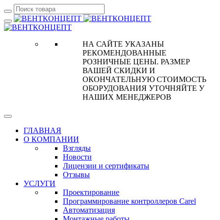
НА САЙТЕ УКАЗАНЫ
РЕКОМЕНДОВАННЫЕ
РОЗНИЧНЫЕ ЦЕНЫ. РАЗМЕР
ВАШЕЙ СКИДКИ И
ОКОНЧАТЕЛЬНУЮ СТОИМОСТЬ
ОБОРУДОВАНИЯ УТОЧНЯЙТЕ У
НАШИХ МЕНЕДЖЕРОВ
ГЛАВНАЯ
О КОМПАНИИ
Взгляды
Новости
Лицензии и сертификаты
Отзывы
УСЛУГИ
Проектирование
Программирование контроллеров Carel
Автоматизация
Монтажные работы