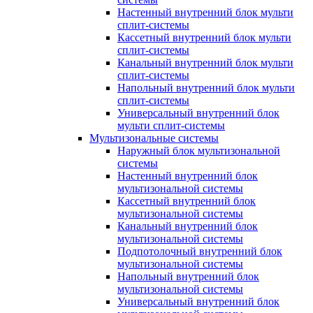
Настенный внутренний блок мульти
сплит-системы
Кассетный внутренний блок мульти
сплит-системы
Канальный внутренний блок мульти
сплит-системы
Напольный внутренний блок мульти
сплит-системы
Универсальный внутренний блок
мульти сплит-системы
Мультизональные системы
Наружный блок мультизональной
системы
Настенный внутренний блок
мультизональной системы
Кассетный внутренний блок
мультизональной системы
Канальный внутренний блок
мультизональной системы
Подпотолочный внутренний блок
мультизональной системы
Напольный внутренний блок
мультизональной системы
Универсальный внутренний блок