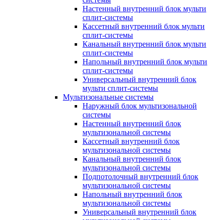
Настенный внутренний блок мульти
сплит-системы
Кассетный внутренний блок мульти
сплит-системы
Канальный внутренний блок мульти
сплит-системы
Напольный внутренний блок мульти
сплит-системы
Универсальный внутренний блок
мульти сплит-системы
Мультизональные системы
Наружный блок мультизональной
системы
Настенный внутренний блок
мультизональной системы
Кассетный внутренний блок
мультизональной системы
Канальный внутренний блок
мультизональной системы
Подпотолочный внутренний блок
мультизональной системы
Напольный внутренний блок
мультизональной системы
Универсальный внутренний блок