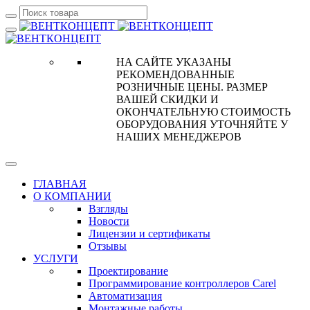
НА САЙТЕ УКАЗАНЫ
РЕКОМЕНДОВАННЫЕ
РОЗНИЧНЫЕ ЦЕНЫ. РАЗМЕР
ВАШЕЙ СКИДКИ И
ОКОНЧАТЕЛЬНУЮ СТОИМОСТЬ
ОБОРУДОВАНИЯ УТОЧНЯЙТЕ У
НАШИХ МЕНЕДЖЕРОВ
ГЛАВНАЯ
О КОМПАНИИ
Взгляды
Новости
Лицензии и сертификаты
Отзывы
УСЛУГИ
Проектирование
Программирование контроллеров Carel
Автоматизация
Монтажные работы