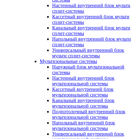
Настенный внутренний блок мульти
сплит-системы
Кассетный внутренний блок мульти
сплит-системы
Канальный внутренний блок мульти
сплит-системы
Напольный внутренний блок мульти
сплит-системы
Универсальный внутренний блок
мульти сплит-системы
Мультизональные системы
Наружный блок мультизональной
системы
Настенный внутренний блок
мультизональной системы
Кассетный внутренний блок
мультизональной системы
Канальный внутренний блок
мультизональной системы
Подпотолочный внутренний блок
мультизональной системы
Напольный внутренний блок
мультизональной системы
Универсальный внутренний блок