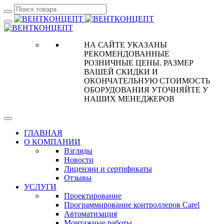
НА САЙТЕ УКАЗАНЫ
РЕКОМЕНДОВАННЫЕ
РОЗНИЧНЫЕ ЦЕНЫ. РАЗМЕР
ВАШЕЙ СКИДКИ И
ОКОНЧАТЕЛЬНУЮ СТОИМОСТЬ
ОБОРУДОВАНИЯ УТОЧНЯЙТЕ У
НАШИХ МЕНЕДЖЕРОВ
ГЛАВНАЯ
О КОМПАНИИ
Взгляды
Новости
Лицензии и сертификаты
Отзывы
УСЛУГИ
Проектирование
Программирование контроллеров Carel
Автоматизация
Монтажные работы