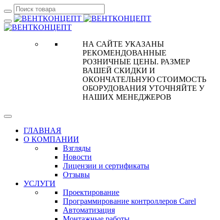
НА САЙТЕ УКАЗАНЫ
РЕКОМЕНДОВАННЫЕ
РОЗНИЧНЫЕ ЦЕНЫ. РАЗМЕР
ВАШЕЙ СКИДКИ И
ОКОНЧАТЕЛЬНУЮ СТОИМОСТЬ
ОБОРУДОВАНИЯ УТОЧНЯЙТЕ У
НАШИХ МЕНЕДЖЕРОВ
ГЛАВНАЯ
О КОМПАНИИ
Взгляды
Новости
Лицензии и сертификаты
Отзывы
УСЛУГИ
Проектирование
Программирование контроллеров Carel
Автоматизация
Монтажные работы