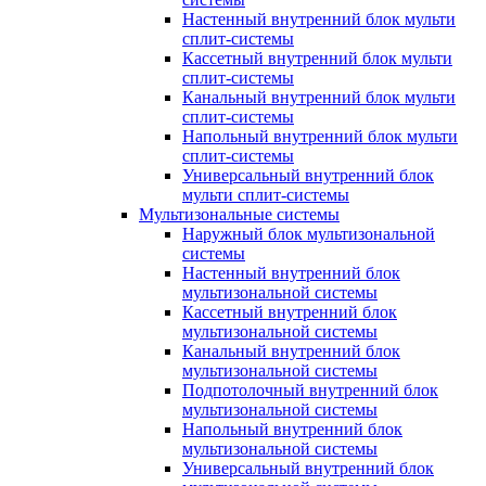
Настенный внутренний блок мульти
сплит-системы
Кассетный внутренний блок мульти
сплит-системы
Канальный внутренний блок мульти
сплит-системы
Напольный внутренний блок мульти
сплит-системы
Универсальный внутренний блок
мульти сплит-системы
Мультизональные системы
Наружный блок мультизональной
системы
Настенный внутренний блок
мультизональной системы
Кассетный внутренний блок
мультизональной системы
Канальный внутренний блок
мультизональной системы
Подпотолочный внутренний блок
мультизональной системы
Напольный внутренний блок
мультизональной системы
Универсальный внутренний блок