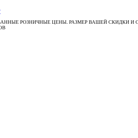
АННЫЕ РОЗНИЧНЫЕ ЦЕНЫ. РАЗМЕР ВАШЕЙ СКИДКИ И
ОВ