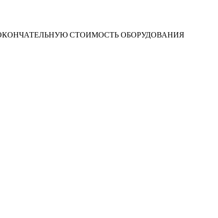
 ОКОНЧАТЕЛЬНУЮ СТОИМОСТЬ ОБОРУДОВАНИЯ