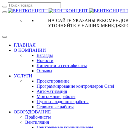
НА САЙТЕ УКАЗАНЫ РЕКОМЕНДОВ
УТОЧНЯЙТЕ У НАШИХ МЕНЕДЖЕР
ГЛАВНАЯ
О КОМПАНИИ
Взгляды
Новости
Лицензии и сертификаты
Отзывы
УСЛУГИ
Проектирование
Программирование контроллеров Carel
Автоматизация
Монтажные работы
Пуско-наладочные работы
Сервисные работы
ОБОРУДОВАНИЕ
Прайс-листы
Вентиляция
Центральные кондиционеры