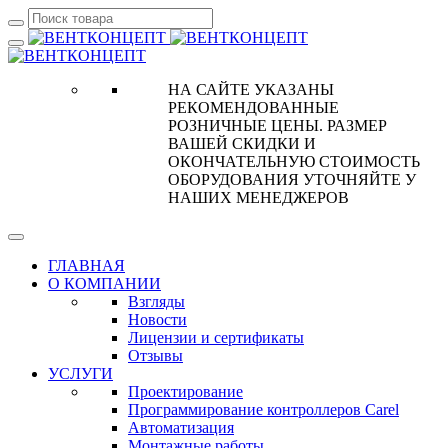
НА САЙТЕ УКАЗАНЫ
РЕКОМЕНДОВАННЫЕ
РОЗНИЧНЫЕ ЦЕНЫ. РАЗМЕР
ВАШЕЙ СКИДКИ И
ОКОНЧАТЕЛЬНУЮ СТОИМОСТЬ
ОБОРУДОВАНИЯ УТОЧНЯЙТЕ У
НАШИХ МЕНЕДЖЕРОВ
ГЛАВНАЯ
О КОМПАНИИ
Взгляды
Новости
Лицензии и сертификаты
Отзывы
УСЛУГИ
Проектирование
Программирование контроллеров Carel
Автоматизация
Монтажные работы