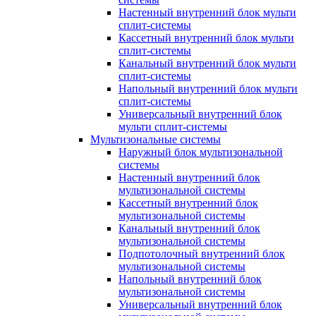
Настенный внутренний блок мульти
сплит-системы
Кассетный внутренний блок мульти
сплит-системы
Канальный внутренний блок мульти
сплит-системы
Напольный внутренний блок мульти
сплит-системы
Универсальный внутренний блок
мульти сплит-системы
Мультизональные системы
Наружный блок мультизональной
системы
Настенный внутренний блок
мультизональной системы
Кассетный внутренний блок
мультизональной системы
Канальный внутренний блок
мультизональной системы
Подпотолочный внутренний блок
мультизональной системы
Напольный внутренний блок
мультизональной системы
Универсальный внутренний блок