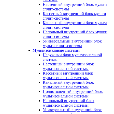
Настенный внутренний блок мульти
сплит-системы
Кассетный внутренний блок мульти
сплит-системы
Канальный внутренний блок мульти
сплит-системы
Напольный внутренний блок мульти
сплит-системы
Универсальный внутренний блок
мульти сплит-системы
Мультизональные системы
Наружный блок мультизональной
системы
Настенный внутренний блок
мультизональной системы
Кассетный внутренний блок
мультизональной системы
Канальный внутренний блок
мультизональной системы
Подпотолочный внутренний блок
мультизональной системы
Напольный внутренний блок
мультизональной системы
Универсальный внутренний блок