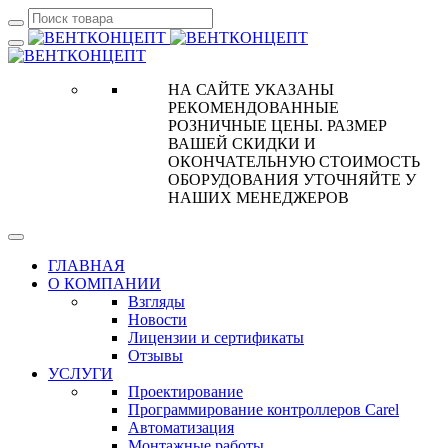
НА САЙТЕ УКАЗАНЫ
РЕКОМЕНДОВАННЫЕ
РОЗНИЧНЫЕ ЦЕНЫ. РАЗМЕР
ВАШЕЙ СКИДКИ И
ОКОНЧАТЕЛЬНУЮ СТОИМОСТЬ
ОБОРУДОВАНИЯ УТОЧНЯЙТЕ У
НАШИХ МЕНЕДЖЕРОВ
ГЛАВНАЯ
О КОМПАНИИ
Взгляды
Новости
Лицензии и сертификаты
Отзывы
УСЛУГИ
Проектирование
Программирование контроллеров Carel
Автоматизация
Монтажные работы