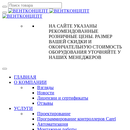
НА САЙТЕ УКАЗАНЫ
РЕКОМЕНДОВАННЫЕ
РОЗНИЧНЫЕ ЦЕНЫ. РАЗМЕР
ВАШЕЙ СКИДКИ И
ОКОНЧАТЕЛЬНУЮ СТОИМОСТЬ
ОБОРУДОВАНИЯ УТОЧНЯЙТЕ У
НАШИХ МЕНЕДЖЕРОВ
ГЛАВНАЯ
О КОМПАНИИ
Взгляды
Новости
Лицензии и сертификаты
Отзывы
УСЛУГИ
Проектирование
Программирование контроллеров Carel
Автоматизация
Монтажные работы