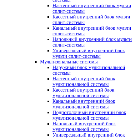
Настенный внутренний блок мульти
сплит-системы
Кассетный внутренний блок мульти
сплит-системы
Канальный внутренний блок мульти
сплит-системы
Напольный внутренний блок мульти
сплит-системы
Универсальный внутренний блок
мульти сплит-системы
Мультизональные системы
Наружный блок мультизональной
системы
Настенный внутренний блок
мультизональной системы
Кассетный внутренний блок
мультизональной системы
Канальный внутренний блок
мультизональной системы
Подпотолочный внутренний блок
мультизональной системы
Напольный внутренний блок
мультизональной системы
Универсальный внутренний блок