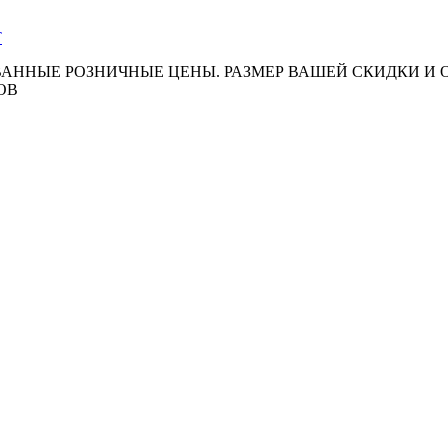
АННЫЕ РОЗНИЧНЫЕ ЦЕНЫ. РАЗМЕР ВАШЕЙ СКИДКИ И
ОВ