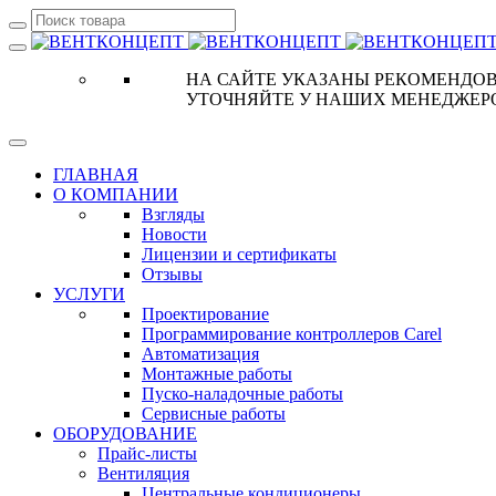
НА САЙТЕ УКАЗАНЫ РЕКОМЕНДОВ
УТОЧНЯЙТЕ У НАШИХ МЕНЕДЖЕР
ГЛАВНАЯ
О КОМПАНИИ
Взгляды
Новости
Лицензии и сертификаты
Отзывы
УСЛУГИ
Проектирование
Программирование контроллеров Carel
Автоматизация
Монтажные работы
Пуско-наладочные работы
Сервисные работы
ОБОРУДОВАНИЕ
Прайс-листы
Вентиляция
Центральные кондиционеры