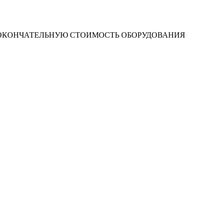
 ОКОНЧАТЕЛЬНУЮ СТОИМОСТЬ ОБОРУДОВАНИЯ