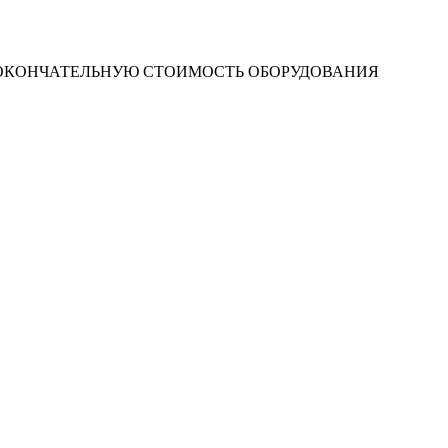
 ОКОНЧАТЕЛЬНУЮ СТОИМОСТЬ ОБОРУДОВАНИЯ