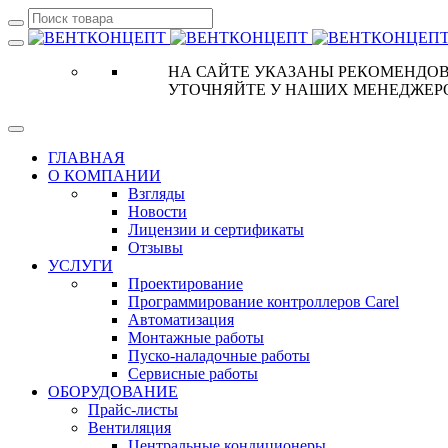
НА САЙТЕ УКАЗАНЫ РЕКОМЕНДОВ
УТОЧНЯЙТЕ У НАШИХ МЕНЕДЖЕР
ГЛАВНАЯ
О КОМПАНИИ
Взгляды
Новости
Лицензии и сертификаты
Отзывы
УСЛУГИ
Проектирование
Программирование контроллеров Carel
Автоматизация
Монтажные работы
Пуско-наладочные работы
Сервисные работы
ОБОРУДОВАНИЕ
Прайс-листы
Вентиляция
Центральные кондиционеры