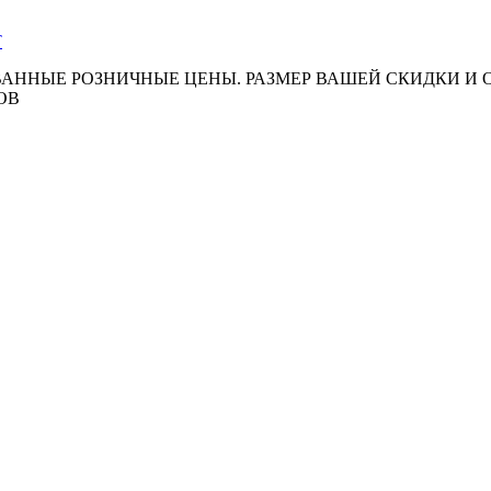
АННЫЕ РОЗНИЧНЫЕ ЦЕНЫ. РАЗМЕР ВАШЕЙ СКИДКИ И
ОВ