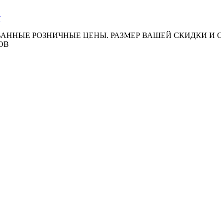
АННЫЕ РОЗНИЧНЫЕ ЦЕНЫ. РАЗМЕР ВАШЕЙ СКИДКИ И
ОВ