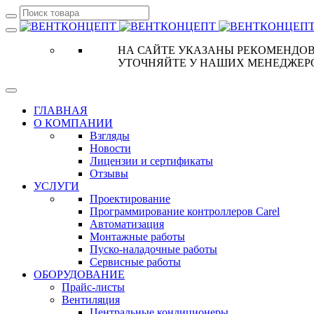
НА САЙТЕ УКАЗАНЫ РЕКОМЕНДОВ
УТОЧНЯЙТЕ У НАШИХ МЕНЕДЖЕР
ГЛАВНАЯ
О КОМПАНИИ
Взгляды
Новости
Лицензии и сертификаты
Отзывы
УСЛУГИ
Проектирование
Программирование контроллеров Carel
Автоматизация
Монтажные работы
Пуско-наладочные работы
Сервисные работы
ОБОРУДОВАНИЕ
Прайс-листы
Вентиляция
Центральные кондиционеры