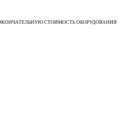
 ОКОНЧАТЕЛЬНУЮ СТОИМОСТЬ ОБОРУДОВАНИЯ