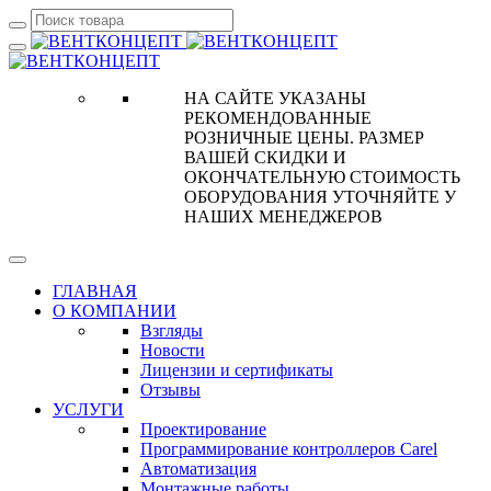
НА САЙТЕ УКАЗАНЫ
РЕКОМЕНДОВАННЫЕ
РОЗНИЧНЫЕ ЦЕНЫ. РАЗМЕР
ВАШЕЙ СКИДКИ И
ОКОНЧАТЕЛЬНУЮ СТОИМОСТЬ
ОБОРУДОВАНИЯ УТОЧНЯЙТЕ У
НАШИХ МЕНЕДЖЕРОВ
ГЛАВНАЯ
О КОМПАНИИ
Взгляды
Новости
Лицензии и сертификаты
Отзывы
УСЛУГИ
Проектирование
Программирование контроллеров Carel
Автоматизация
Монтажные работы