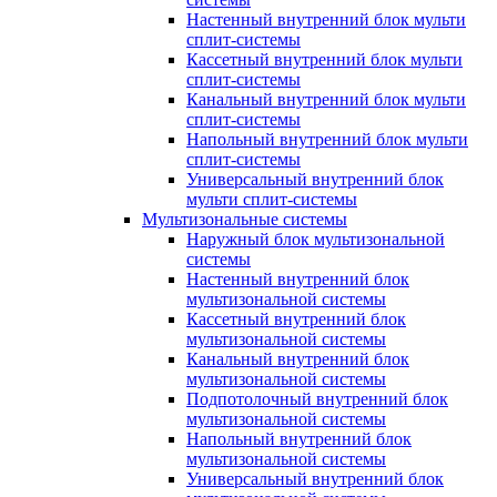
Настенный внутренний блок мульти
сплит-системы
Кассетный внутренний блок мульти
сплит-системы
Канальный внутренний блок мульти
сплит-системы
Напольный внутренний блок мульти
сплит-системы
Универсальный внутренний блок
мульти сплит-системы
Мультизональные системы
Наружный блок мультизональной
системы
Настенный внутренний блок
мультизональной системы
Кассетный внутренний блок
мультизональной системы
Канальный внутренний блок
мультизональной системы
Подпотолочный внутренний блок
мультизональной системы
Напольный внутренний блок
мультизональной системы
Универсальный внутренний блок