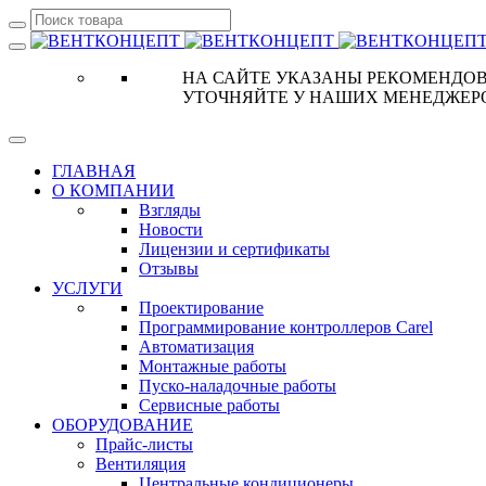
НА САЙТЕ УКАЗАНЫ РЕКОМЕНДОВ
УТОЧНЯЙТЕ У НАШИХ МЕНЕДЖЕР
ГЛАВНАЯ
О КОМПАНИИ
Взгляды
Новости
Лицензии и сертификаты
Отзывы
УСЛУГИ
Проектирование
Программирование контроллеров Carel
Автоматизация
Монтажные работы
Пуско-наладочные работы
Сервисные работы
ОБОРУДОВАНИЕ
Прайс-листы
Вентиляция
Центральные кондиционеры