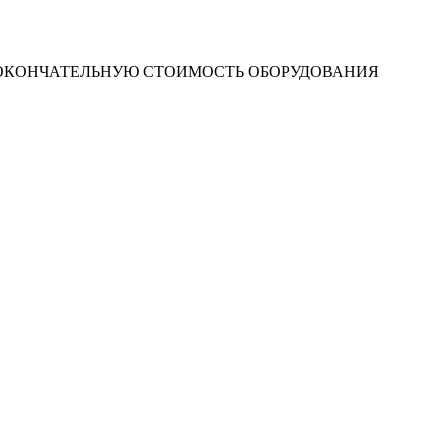
 ОКОНЧАТЕЛЬНУЮ СТОИМОСТЬ ОБОРУДОВАНИЯ