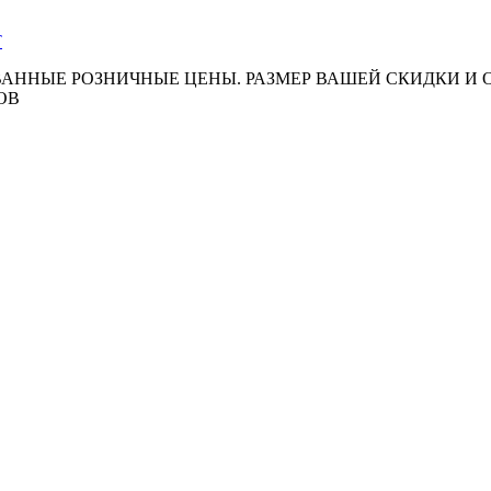
АННЫЕ РОЗНИЧНЫЕ ЦЕНЫ. РАЗМЕР ВАШЕЙ СКИДКИ И
ОВ