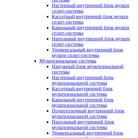
Настенный внутренний блок мульти
сплит-системы
Кассетный внутренний блок мульти
сплит-системы
Канальный внутренний блок мульти
сплит-системы
Напольный внутренний блок мульти
сплит-системы
Универсальный внутренний блок
мульти сплит-системы
Мультизональные системы
Наружный блок мультизональной
системы
Настенный внутренний блок
мультизональной системы
Кассетный внутренний блок
мультизональной системы
Канальный внутренний блок
мультизональной системы
Подпотолочный внутренний блок
мультизональной системы
Напольный внутренний блок
мультизональной системы
Универсальный внутренний блок