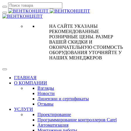
НА САЙТЕ УКАЗАНЫ
РЕКОМЕНДОВАННЫЕ
РОЗНИЧНЫЕ ЦЕНЫ. РАЗМЕР
ВАШЕЙ СКИДКИ И
ОКОНЧАТЕЛЬНУЮ СТОИМОСТЬ
ОБОРУДОВАНИЯ УТОЧНЯЙТЕ У
НАШИХ МЕНЕДЖЕРОВ
ГЛАВНАЯ
О КОМПАНИИ
Взгляды
Новости
Лицензии и сертификаты
Отзывы
УСЛУГИ
Проектирование
Программирование контроллеров Carel
Автоматизация
Монтажные работы