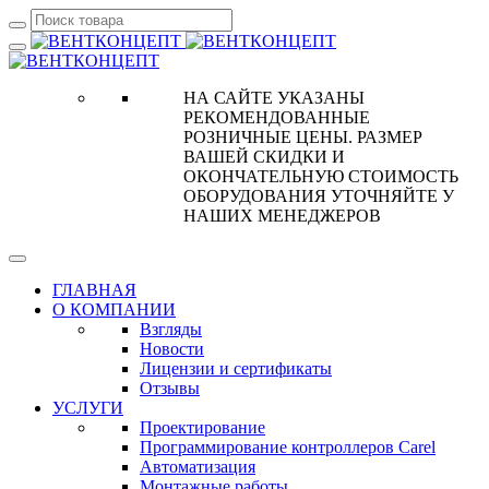
НА САЙТЕ УКАЗАНЫ
РЕКОМЕНДОВАННЫЕ
РОЗНИЧНЫЕ ЦЕНЫ. РАЗМЕР
ВАШЕЙ СКИДКИ И
ОКОНЧАТЕЛЬНУЮ СТОИМОСТЬ
ОБОРУДОВАНИЯ УТОЧНЯЙТЕ У
НАШИХ МЕНЕДЖЕРОВ
ГЛАВНАЯ
О КОМПАНИИ
Взгляды
Новости
Лицензии и сертификаты
Отзывы
УСЛУГИ
Проектирование
Программирование контроллеров Carel
Автоматизация
Монтажные работы