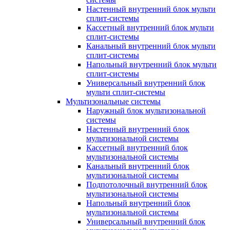
Настенный внутренний блок мульти
сплит-системы
Кассетный внутренний блок мульти
сплит-системы
Канальный внутренний блок мульти
сплит-системы
Напольный внутренний блок мульти
сплит-системы
Универсальный внутренний блок
мульти сплит-системы
Мультизональные системы
Наружный блок мультизональной
системы
Настенный внутренний блок
мультизональной системы
Кассетный внутренний блок
мультизональной системы
Канальный внутренний блок
мультизональной системы
Подпотолочный внутренний блок
мультизональной системы
Напольный внутренний блок
мультизональной системы
Универсальный внутренний блок