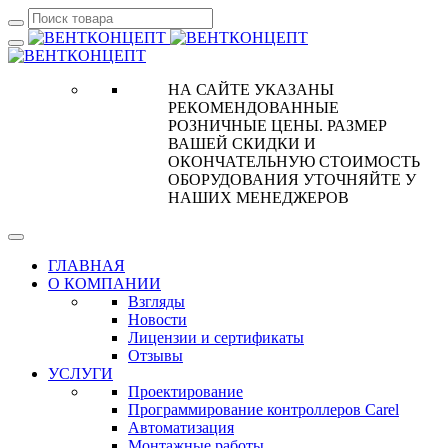
НА САЙТЕ УКАЗАНЫ
РЕКОМЕНДОВАННЫЕ
РОЗНИЧНЫЕ ЦЕНЫ. РАЗМЕР
ВАШЕЙ СКИДКИ И
ОКОНЧАТЕЛЬНУЮ СТОИМОСТЬ
ОБОРУДОВАНИЯ УТОЧНЯЙТЕ У
НАШИХ МЕНЕДЖЕРОВ
ГЛАВНАЯ
О КОМПАНИИ
Взгляды
Новости
Лицензии и сертификаты
Отзывы
УСЛУГИ
Проектирование
Программирование контроллеров Carel
Автоматизация
Монтажные работы