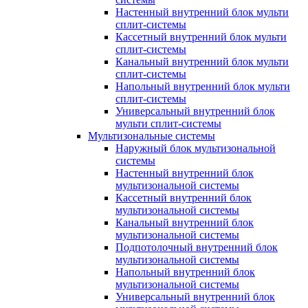
Настенный внутренний блок мульти
сплит-системы
Кассетный внутренний блок мульти
сплит-системы
Канальный внутренний блок мульти
сплит-системы
Напольный внутренний блок мульти
сплит-системы
Универсальный внутренний блок
мульти сплит-системы
Мультизональные системы
Наружный блок мультизональной
системы
Настенный внутренний блок
мультизональной системы
Кассетный внутренний блок
мультизональной системы
Канальный внутренний блок
мультизональной системы
Подпотолочный внутренний блок
мультизональной системы
Напольный внутренний блок
мультизональной системы
Универсальный внутренний блок