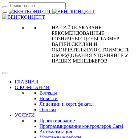
НА САЙТЕ УКАЗАНЫ
РЕКОМЕНДОВАННЫЕ
РОЗНИЧНЫЕ ЦЕНЫ. РАЗМЕР
ВАШЕЙ СКИДКИ И
ОКОНЧАТЕЛЬНУЮ СТОИМОСТЬ
ОБОРУДОВАНИЯ УТОЧНЯЙТЕ У
НАШИХ МЕНЕДЖЕРОВ
ГЛАВНАЯ
О КОМПАНИИ
Взгляды
Новости
Лицензии и сертификаты
Отзывы
УСЛУГИ
Проектирование
Программирование контроллеров Carel
Автоматизация
Монтажные работы