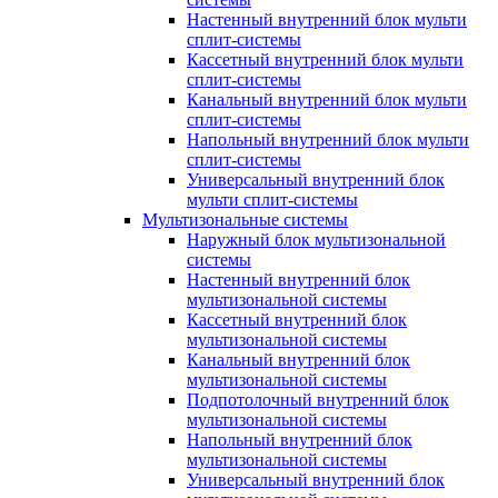
Настенный внутренний блок мульти
сплит-системы
Кассетный внутренний блок мульти
сплит-системы
Канальный внутренний блок мульти
сплит-системы
Напольный внутренний блок мульти
сплит-системы
Универсальный внутренний блок
мульти сплит-системы
Мультизональные системы
Наружный блок мультизональной
системы
Настенный внутренний блок
мультизональной системы
Кассетный внутренний блок
мультизональной системы
Канальный внутренний блок
мультизональной системы
Подпотолочный внутренний блок
мультизональной системы
Напольный внутренний блок
мультизональной системы
Универсальный внутренний блок